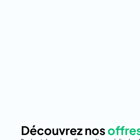
Découvrez nos
offre