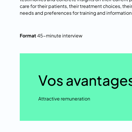
care for their patients, their treatment choices, thei
needs and preferences for training and information
Format
45-minute interview
Vos avantage
Attractive remuneration