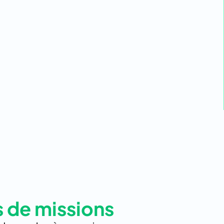
s de missions