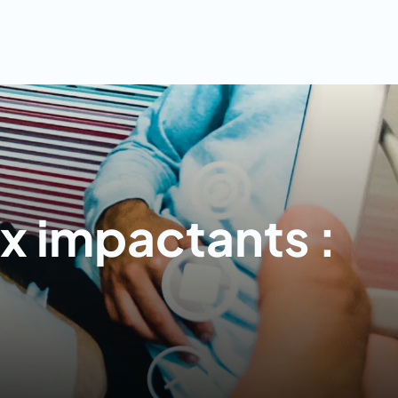
x impactants :