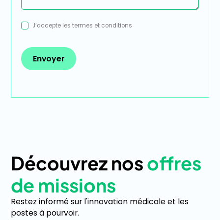
J’accepte les
termes et conditions
Découvrez nos
offres
de missions
Restez informé sur l'innovation médicale et les
postes à pourvoir.