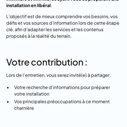
installation en libéral
.
L’objectif est de mieux comprendre vos besoins, vos
défis et vos sources d’information lors de cette étape
clé, afin d’adapter les services et les contenus
proposés à la réalité du terrain.
Votre contribution :
Lors de l’entretien, vous serez invité(e) à partager :
Votre recherche d’informations pour préparer
votre installation
Vos principales préoccupations à ce moment
charnière