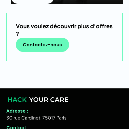
Vous voulez découvrir plus d’offres
?
Contactez-nous
Contactez-nous
Adresse :
30 rue Cardinet, 75017 Paris
Contact :