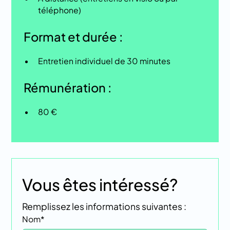
téléphone)
Format et durée :
Entretien individuel de 30 minutes
Rémunération :
80 €
Vous êtes intéressé?
Remplissez les informations suivantes :
Nom*