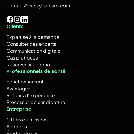
contact@hackyourcare.com
Clients
Expertise à la demande
Consulter des experts
Communication digitale
Cas pratiques
Réserver une démo
Professionnels de santé
Fonctionnement
Avantages
Retours d'expérience
Processus de candidature
Entreprise
Offres de missions
A propos
Études de cas