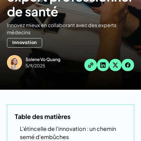
de santé
Innovez mieux en collaborant avec des experts
médecins
Innovation
Solene Vo Quang
5/9/2025
Table des matières
L'étincelle de l'innovation : un chemin
semé d'embûches