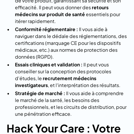
de votre produit, garantissant sa sécurité et son
efficacité. Il peut vous donner des
retours
médecins sur produit de santé
essentiels pour
itérer rapidement.
Conformité réglementaire :
Il vous aide à
naviguer dans le dédale des réglementations, des
certifications (marquage CE pour les dispositifs
médicaux, etc.) aux normes de protection des
données (RGPD).
Essais cliniques et validation :
Il peut vous
conseiller sur la conception des protocoles
d'études, le
recrutement médecins
investigateurs
, et l'interprétation des résultats.
Stratégie de marché :
Il vous aide à comprendre
le marché de la santé, les besoins des
professionnels, et les circuits de distribution, pour
une pénétration efficace.
Hack Your Care : Votre