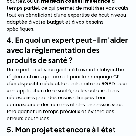
courtes, ou un
médecin conseil freelance
à
temps partiel, ce qui permet de maîtriser vos coûts
tout en bénéficiant d'une expertise de haut niveau
adaptée à votre budget et à vos besoins
spécifiques.
4. En quoi un expert peut-il m'aider
avec la réglementation des
produits de santé ?
Un expert peut vous guider à travers le labyrinthe
réglementaire, que ce soit pour le marquage CE
d'un dispositif médical, la conformité au RGPD pour
une application de e-santé, ou les autorisations
nécessaires pour des essais cliniques. Leur
connaissance des normes et des processus vous
fera gagner un temps précieux et évitera des
erreurs coûteuses.
5. Mon projet est encore à l'état