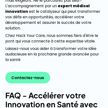
mais exigeant. Ne le parcourez pas seul !
L'accompagnement par un
expert médical
innovation
est le catalyseur qui peut transformer
vos défis en opportunités, accélérer votre
développement et assurer le succès de votre
solution.
Chez Hack Your Care, nous sommes fiers d'être le
pont qui vous connecte à cette expertise vitale.
Laissez-nous vous aider à transformer votre idée
audacieuse en la prochaine grande avancée pour
la santé
Contactez-nous
Contactez-nous
FAQ - Accélérer votre
Innovation en Santé avec