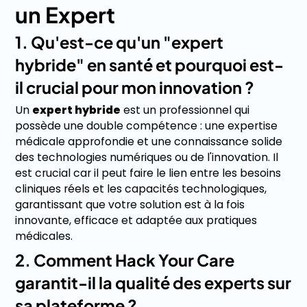
un Expert
1. Qu'est-ce qu'un "expert
hybride" en santé et pourquoi est-
il crucial pour mon innovation ?
Un
expert hybride
est un professionnel qui
possède une double compétence : une expertise
médicale approfondie et une connaissance solide
des technologies numériques ou de l'innovation. Il
est crucial car il peut faire le lien entre les besoins
cliniques réels et les capacités technologiques,
garantissant que votre solution est à la fois
innovante, efficace et adaptée aux pratiques
médicales.
2. Comment Hack Your Care
garantit-il la qualité des experts sur
sa plateforme ?