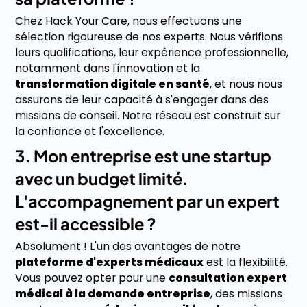
Chez Hack Your Care, nous effectuons une
sélection rigoureuse de nos experts. Nous vérifions
leurs qualifications, leur expérience professionnelle,
notamment dans l'innovation et la
transformation digitale en santé
, et nous nous
assurons de leur capacité à s'engager dans des
missions de conseil. Notre réseau est construit sur
la confiance et l'excellence.
3. Mon entreprise est une startup
avec un budget limité.
L'accompagnement par un expert
est-il accessible ?
Absolument ! L'un des avantages de notre
plateforme d'experts médicaux
est la flexibilité.
Vous pouvez opter pour une
consultation expert
médical à la demande entreprise
, des missions