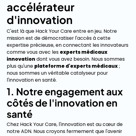
accélérateur
d'innovation
C'est là que Hack Your Care entre en jeu. Notre
mission est de démocratiser l'accès à cette
expertise précieuse, en connectant les innovateurs
comme vous avec les
experts médicaux
innovation
dont vous avez besoin. Nous sommes
plus qu'une
plateforme d'experts médicaux
;
nous sommes un véritable catalyseur pour
l'innovation en santé.
1. Notre engagement aux
côtés de l'innovation en
santé
Chez Hack Your Care, l'innovation est au cœur de
notre ADN. Nous croyons fermement que l'avenir