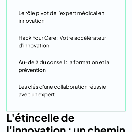
Le rôle pivot de l'expert médical en
innovation
Hack Your Care : Votre accélérateur
d'innovation
Au-delà du conseil : la formation et la
prévention
Les clés d'une collaboration réussie
avec un expert
L'étincelle de
l'innovation : un chemin