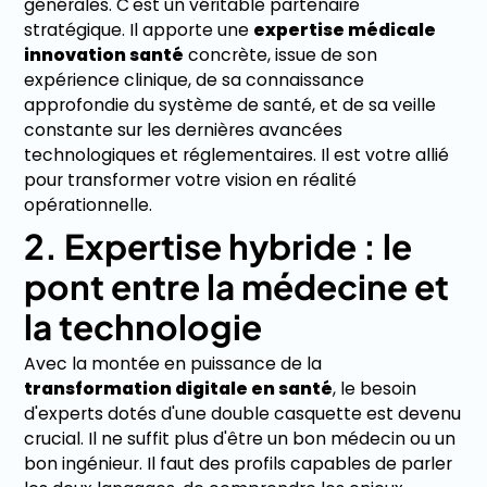
générales. C'est un véritable partenaire
stratégique. Il apporte une
expertise médicale
innovation santé
concrète, issue de son
expérience clinique, de sa connaissance
approfondie du système de santé, et de sa veille
constante sur les dernières avancées
technologiques et réglementaires. Il est votre allié
pour transformer votre vision en réalité
opérationnelle.
2. Expertise hybride : le
pont entre la médecine et
la technologie
Avec la montée en puissance de la
transformation digitale en santé
, le besoin
d'experts dotés d'une double casquette est devenu
crucial. Il ne suffit plus d'être un bon médecin ou un
bon ingénieur. Il faut des profils capables de parler