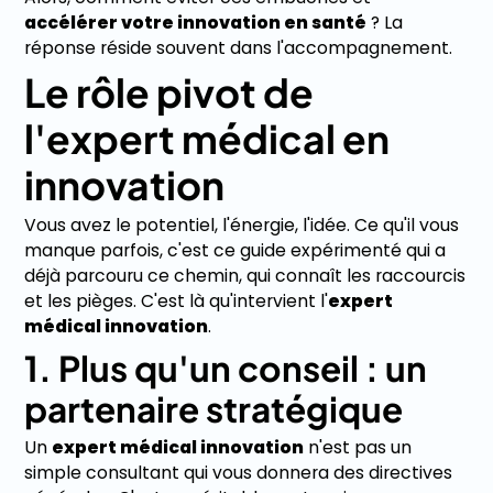
accélérer votre innovation en santé
? La
réponse réside souvent dans l'accompagnement.
Le rôle pivot de
l'expert médical en
innovation
Vous avez le potentiel, l'énergie, l'idée. Ce qu'il vous
manque parfois, c'est ce guide expérimenté qui a
déjà parcouru ce chemin, qui connaît les raccourcis
et les pièges. C'est là qu'intervient l'
expert
médical innovation
.
1. Plus qu'un conseil : un
partenaire stratégique
Un
expert médical innovation
n'est pas un
simple consultant qui vous donnera des directives