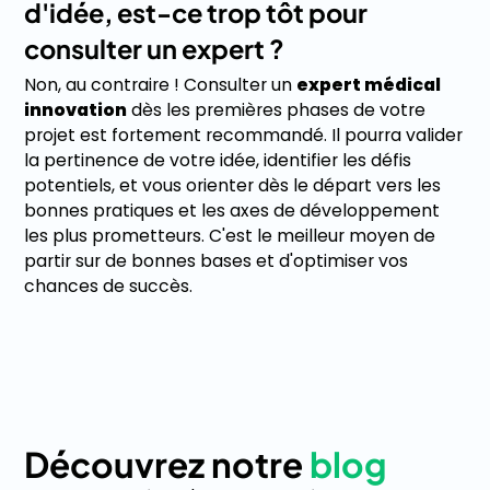
d'idée, est-ce trop tôt pour
consulter un expert ?
Non, au contraire ! Consulter un
expert médical
innovation
dès les premières phases de votre
projet est fortement recommandé. Il pourra valider
la pertinence de votre idée, identifier les défis
potentiels, et vous orienter dès le départ vers les
bonnes pratiques et les axes de développement
les plus prometteurs. C'est le meilleur moyen de
partir sur de bonnes bases et d'optimiser vos
chances de succès.
Découvrez notre
blog