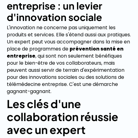
entreprise : un levier
d'innovation sociale
L'innovation ne concerne pas uniquement les
produits et services. Elle s'étend aussi aux pratiques.
Un expert peut vous accompagner dans la mise en
place de programmes de
prévention santé en
entreprise
, qui sont non seulement bénéfiques
pour le bien-être de vos collaborateurs, mais
peuvent aussi servir de terrain d'expérimentation
pour des innovations sociales ou des solutions de
télémédecine entreprise. C'est une démarche
gagnant-gagnant.
Les clés d'une
collaboration réussie
avec un expert