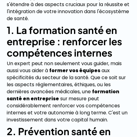
s'étendre à des aspects cruciaux pour la réussite et
l'intégration de votre innovation dans l'écosystème
de santé.
1. La formation santé en
entreprise : renforcer les
compétences internes
Un expert peut non seulement vous guider, mais
aussi vous aider à
former vos équipes
aux
spécificités du secteur de la santé. Que ce soit sur
les aspects réglementaires, éthiques, ou les
dernières avancées médicales, une
formation
santé en entreprise
sur mesure peut
considérablement renforcer vos compétences
internes et votre autonomie à long terme. C'est un
investissement dans votre capital humain.
2. Prévention santé en