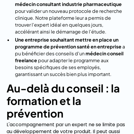
médecin consultant industrie pharmaceutique
pour valider un nouveau protocole de recherche
clinique. Notre plateforme leur a permis de
trouver l'expert idéal en quelques jours,
accélérant ainsi le démarrage de l'étude.
Une entreprise souhaitant mettre en place un
programme de prévention santé en entreprise
a
pu bénéficier des conseils d'un
médecin conseil
freelance
pour adapter le programme aux
besoins spécifiques de ses employés,
garantissant un succès bien plus important.
Au-delà du conseil : la
formation et la
prévention
L'accompagnement par un expert ne se limite pas
au développement de votre produit. Il peut aussi