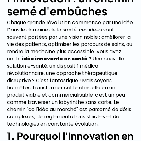
semé d'embûches
Chaque grande révolution commence par une idée.
Dans le domaine de la santé, ces idées sont
souvent portées par une vision noble : améliorer la
vie des patients, optimiser les parcours de soins, ou
rendre la médecine plus accessible. Vous avez
cette
idée innovante en santé
? Une nouvelle
solution e-santé, un dispositif médical
révolutionnaire, une approche thérapeutique
disruptive ? C'est fantastique ! Mais soyons
honnêtes, transformer cette étincelle en un
produit viable et commercialisable, c'est un peu
comme traverser un labyrinthe sans carte. Le
chemin "de l'idée au marché" est parsemé de défis
complexes, de réglementations strictes et de
technologies en constante évolution.
1. Pourquoi l'innovation en