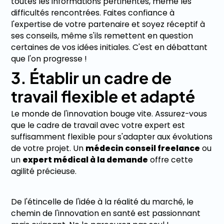
toutes les informations pertinentes, même les
difficultés rencontrées. Faites confiance à
l'expertise de votre partenaire et soyez réceptif à
ses conseils, même s'ils remettent en question
certaines de vos idées initiales. C'est en débattant
que l'on progresse !
3. Établir un cadre de
travail flexible et adapté
Le monde de l'innovation bouge vite. Assurez-vous
que le cadre de travail avec votre expert est
suffisamment flexible pour s'adapter aux évolutions
de votre projet. Un
médecin conseil freelance
ou
un
expert médical à la demande
offre cette
agilité précieuse.
De l'étincelle de l'idée à la réalité du marché, le
chemin de l'innovation en santé est passionnant