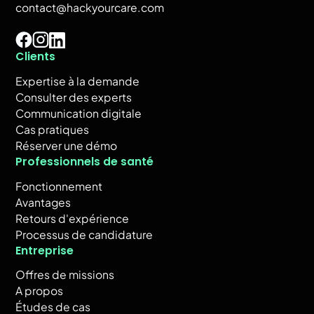
contact@hackyourcare.com
Clients
Expertise à la demande
Consulter des experts
Communication digitale
Cas pratiques
Réserver une démo
Professionnels de santé
Fonctionnement
Avantages
Retours d'expérience
Processus de candidature
Entreprise
Offres de missions
A propos
Études de cas