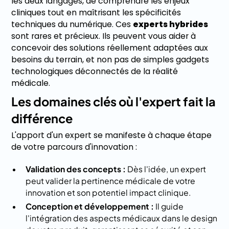
les deux langages, de comprendre les enjeux
cliniques tout en maîtrisant les spécificités
techniques du numérique. Ces
experts hybrides
sont rares et précieux. Ils peuvent vous aider à
concevoir des solutions réellement adaptées aux
besoins du terrain, et non pas de simples gadgets
technologiques déconnectés de la réalité
médicale.
Les domaines clés où l'expert fait la
différence
L'apport d'un expert se manifeste à chaque étape
de votre parcours d'innovation :
Validation des concepts :
Dès l'idée, un expert
peut valider la pertinence médicale de votre
innovation et son potentiel impact clinique.
Conception et développement :
Il guide
l'intégration des aspects médicaux dans le design