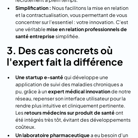
Simplification :
Nous facilitons la mise en relation
et la contractualisation, vous permettant de vous
concentrer sur l'essentiel : votre innovation. C'est
une véritable
mise en relation professionnels de
santé entreprise
simplifiée.
3. Des cas concrets où
l'expert fait la différence
Une startup e-santé
qui développe une
application de suivi des maladies chroniques a
pu, grâce à un
expert médical innovation
de notre
réseau, repenser son interface utilisateur pour la
rendre plus intuitive et cliniquement pertinente.
Les
retours médecins sur produit de santé
ont
été intégrés très tôt, évitant des développements
coûteux.
Un laboratoire pharmaceutique
a eu besoin d'un