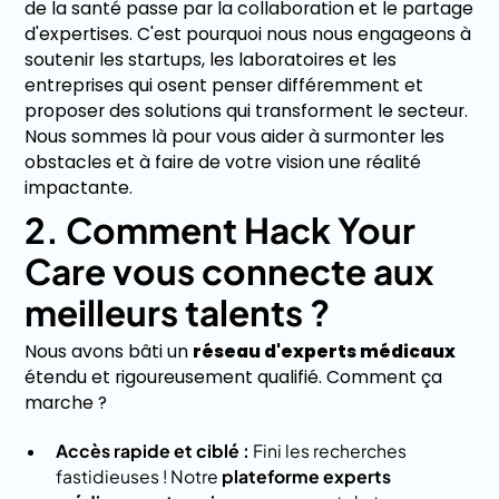
de la santé passe par la collaboration et le partage
d'expertises. C'est pourquoi nous nous engageons à
soutenir les startups, les laboratoires et les
entreprises qui osent penser différemment et
proposer des solutions qui transforment le secteur.
Nous sommes là pour vous aider à surmonter les
obstacles et à faire de votre vision une réalité
impactante.
2. Comment Hack Your
Care vous connecte aux
meilleurs talents ?
Nous avons bâti un
réseau d'experts médicaux
étendu et rigoureusement qualifié. Comment ça
marche ?
Accès rapide et ciblé :
Fini les recherches
fastidieuses ! Notre
plateforme experts