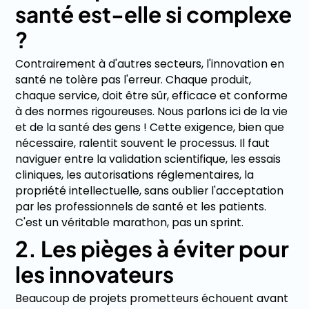
santé est-elle si complexe
?
Contrairement à d'autres secteurs, l'innovation en
santé ne tolère pas l'erreur. Chaque produit,
chaque service, doit être sûr, efficace et conforme
à des normes rigoureuses. Nous parlons ici de la vie
et de la santé des gens ! Cette exigence, bien que
nécessaire, ralentit souvent le processus. Il faut
naviguer entre la validation scientifique, les essais
cliniques, les autorisations réglementaires, la
propriété intellectuelle, sans oublier l'acceptation
par les professionnels de santé et les patients.
C'est un véritable marathon, pas un sprint.
2. Les pièges à éviter pour
les innovateurs
Beaucoup de projets prometteurs échouent avant