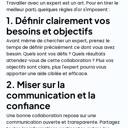
Travailler avec un expert est un art. Pour en tirer le
meilleur parti, quelques règles d'or s'imposent :
1. Définir clairement vos
besoins et objectifs
Avant même de chercher un expert, prenez le
temps de définir précisément ce dont vous avez
besoin. Quels sont vos défis ? Quels résultats
attendez-vous de cette collaboration ? Plus vos
objectifs sont clairs, plus l'expert pourra vous
apporter une aide ciblée et efficace.
2. Miser sur la
communication et la
confiance
Une bonne collaboration repose sur une
communication ouverte et transparente. Partagez